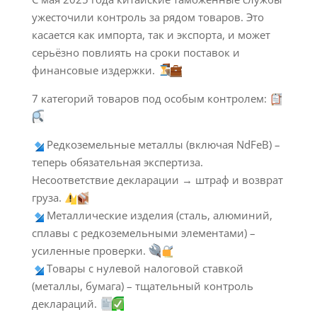
ужесточили контроль за рядом товаров. Это
касается как импорта, так и экспорта, и может
серьёзно повлиять на сроки поставок и
финансовые издержки.
7 категорий товаров под особым контролем:
Редкоземельные металлы (включая NdFeB) –
теперь обязательная экспертиза.
Несоответствие декларации → штраф и возврат
груза.
Металлические изделия (сталь, алюминий,
сплавы с редкоземельными элементами) –
усиленные проверки.
Товары с нулевой налоговой ставкой
(металлы, бумага) – тщательный контроль
деклараций.