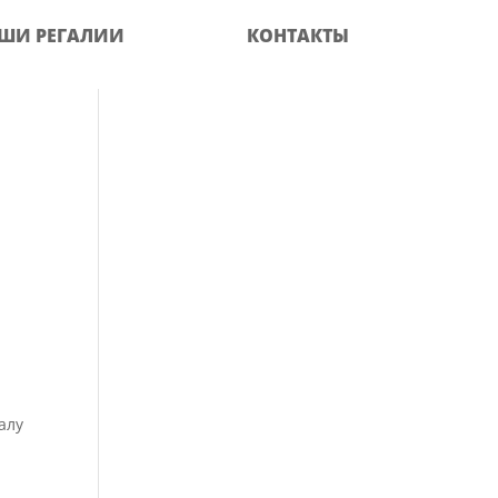
ШИ РЕГАЛИИ
КОНТАКТЫ
алу