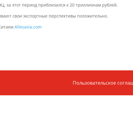
Ц, за этот период приблизился к 20 триллионам рублей.
ивают свои экспортные перспективы положительно.
 Китаем
Allesasia.com
Пользовательское согла