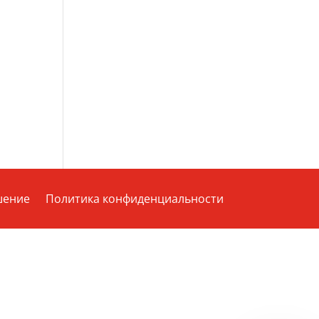
шение
Политика конфиденциальности