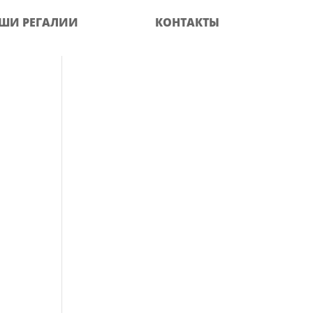
ШИ РЕГАЛИИ
КОНТАКТЫ