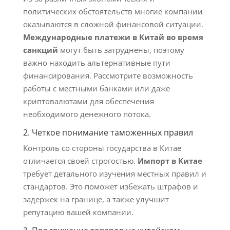
политических обстоятельств многие компании
оказываются в сложной финансовой ситуации.
Международные платежи в Китай во время
санкций
могут быть затруднены, поэтому
важно находить альтернативные пути
финансирования. Рассмотрите возможность
работы с местными банками или даже
криптовалютами для обеспечения
необходимого денежного потока.
2. Четкое понимание таможенных правил
Контроль со стороны государства в Китае
отличается своей строгостью.
Импорт в Китае
требует детального изучения местных правил и
стандартов. Это поможет избежать штрафов и
задержек на границе, а также улучшит
репутацию вашей компании.