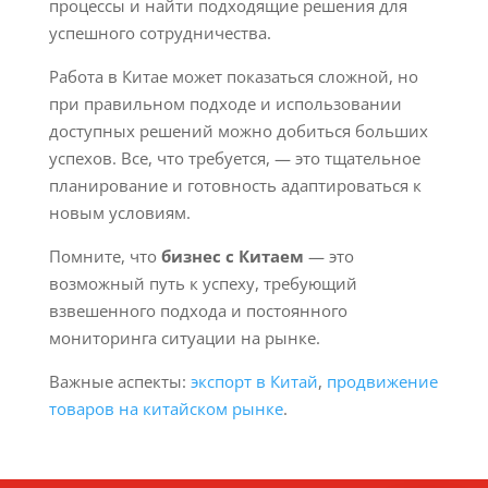
процессы и найти подходящие решения для
успешного сотрудничества.
Работа в Китае может показаться сложной, но
при правильном подходе и использовании
доступных решений можно добиться больших
успехов. Все, что требуется, — это тщательное
планирование и готовность адаптироваться к
новым условиям.
Помните, что
бизнес с Китаем
— это
возможный путь к успеху, требующий
взвешенного подхода и постоянного
мониторинга ситуации на рынке.
Важные аспекты:
экспорт в Китай
,
продвижение
товаров на китайском рынке
.