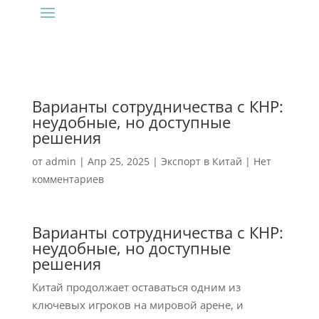
Варианты сотрудничества с КНР:
неудобные, но доступные
решения
от
admin
|
Апр 25, 2025
|
Экспорт в Китай
|
Нет
комментариев
Варианты сотрудничества с КНР:
неудобные, но доступные
решения
Китай продолжает оставаться одним из
ключевых игроков на мировой арене, и