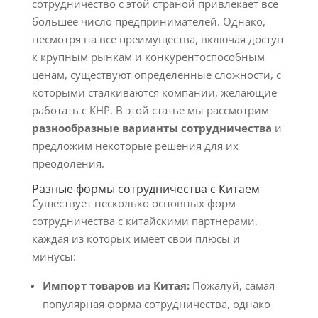
сотрудничество с этой страной привлекает все
большее число предпринимателей. Однако,
несмотря на все преимущества, включая доступ
к крупным рынкам и конкурентоспособным
ценам, существуют определенные сложности, с
которыми сталкиваются компании, желающие
работать с КНР. В этой статье мы рассмотрим
разнообразные варианты сотрудничества
и
предложим некоторые решения для их
преодоления.
Разные формы сотрудничества с Китаем
Существует несколько основных форм
сотрудничества с китайскими партнерами,
каждая из которых имеет свои плюсы и
минусы:
Импорт товаров из Китая:
Пожалуй, самая
популярная форма сотрудничества, однако