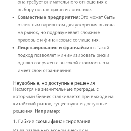
она требует внимательного отношения к
выбору поставщиков и логистике.
Совместные предприятия:
Это может быть
отличным вариантом для ускорения выхода
на рынок, но подразумевает сложные
правовые и финансовые соглашения.
Лицензирование и франчайзинг:
Такой
подход позволяет минимизировать риски,
однако сопряжен с высокой стоимостью и
имеет свои ограничения.
Неудобные, но доступные решения
Несмотря на значительные преграды, с
которыми бизнес сталкивается при выходе на
китайский рынок, существуют и доступные
решения.
Например
:
1. Гибкие схемы финансирования
Из-за различных экономических и