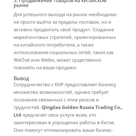
3. Продвижение товаров на китайском
рынке
Для успешного выхода на рынок необходимо
не просто выйти за пределы поставок, но и
активно продвигать свой продукт. Создание
маркетинговых стратегий, ориентированных
на китайского потребителя, а также
использование социальных сетей, таких как
WeChat или Weibo, может существенно
повлиять на ваши продажи.
Вывод
Сотрудничество с КНР предоставляет бизнесу
множество возможностей, однако требует
осознания связанных с этим рисков и
трудностей.
Qingdao Golden Russia Trading Co.,
Ltd
предлагает свои услуги всем, кто
заинтересован в упрощении работы в Китае.
Они помогут оптимизировать ваши бизнес-