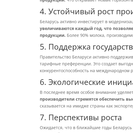
4. Устойчивый рост про
Беларусь активно инвестирует в модерниз
увеличиваются каждый год, что позволяе
продукции.
Более 90% молока, производимо
5. Поддержка государст
Правительство Беларуси активно поддержи
тарифные преференции. Это создает выгодн
конкурентоспособность на международном 
6. Экологические иниц
В последнее время особое внимание уделяет
производители стремятся обеспечить вы
сказывается на имидже страны как экспорте
7. Перспективы роста
Ожидается, что в ближайшие годы Беларусь