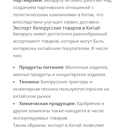
партнерами:
Беларусь активно работает над
созданием партнерских отношений с
логистическими компаниями в Китае, что
впоследствии улучшит сервис доставки.
Экспорт белорусских товаров в Китай
Беларусь имеет достаточно разнообразный
ассортимент товаров, которые могут быть
интересны китайским покупателям. В числе
них:
Продукты питания:
Молочные изделия,
мясные продукты и кондитерские изделия.
Техника:
Белорусские тракторы и
инженерная техника пользуются спросом на
китайском рынке.
Химическая продукция:
Удобрения и
другие химикаты также находятся в числе
экспортируемых товаров.
Таким образом, экспорт в Китай позволяет