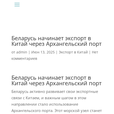
Беларусь начинает экспорт в
Китай через Архангельский порт
от
admin
|
Июн 13, 2025
|
Экспорт в Китай
|
Нет
комментариев
Беларусь начинает экспорт в
Китай через Архангельский порт
Беларусь активно развивает свои экспортные
связи с Китаем, и важным шагом в этом
направлении стало использование
Архангельского порта. Этот морской узел станет