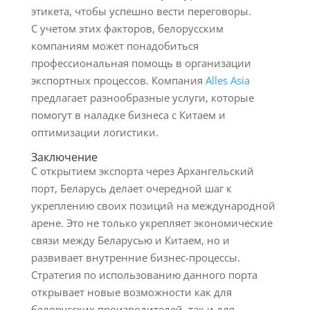
этикета, чтобы успешно вести переговоры.
С учетом этих факторов, белорусским
компаниям может понадобиться
профессиональная помощь в организации
экспортных процессов. Компания
Alles Asia
предлагает разнообразные услуги, которые
помогут в наладке бизнеса с Китаем и
оптимизации логистики.
Заключение
С открытием экспорта через Архангельский
порт, Беларусь делает очередной шаг к
укреплению своих позиций на международной
арене. Это не только укрепляет экономические
связи между Беларусью и Китаем, но и
развивает внутренние бизнес-процессы.
Стратегия по использованию данного порта
открывает новые возможности как для
белорусских производителей, так и для