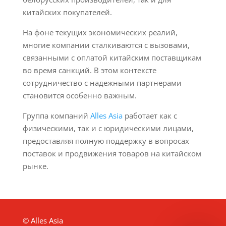
китайских покупателей.
На фоне текущих экономических реалий,
многие компании сталкиваются с вызовами,
связанными с оплатой китайским поставщикам
во время санкций. В этом контексте
сотрудничество с надежными партнерами
становится особенно важным.
Группа компаний
Alles Asia
работает как с
физическими, так и с юридическими лицами,
предоставляя полную поддержку в вопросах
поставок и продвижения товаров на китайском
рынке.
© Alles Asia