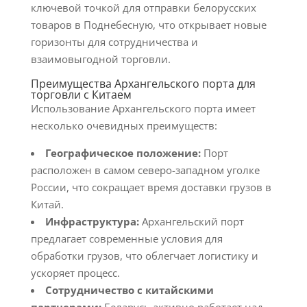
ключевой точкой для отправки белорусских
товаров в Поднебесную, что открывает новые
горизонты для сотрудничества и
взаимовыгодной торговли.
Преимущества Архангельского порта для
торговли с Китаем
Использование Архангельского порта имеет
несколько очевидных преимуществ:
Географическое положение:
Порт
расположен в самом северо-западном уголке
России, что сокращает время доставки грузов в
Китай.
Инфраструктура:
Архангельский порт
предлагает современные условия для
обработки грузов, что облегчает логистику и
ускоряет процесс.
Сотрудничество с китайскими