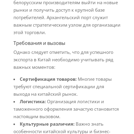
белорусским производителям выйти на новые
рынки и получить доступ к крупной базе
потребителей. Архангельский порт служит
важным стратегическим узлом для организации
этой торговли.
Требования и вызовы
Однако следует отметить, что для успешного
экспорта в Китай необходимо учитывать ряд
важных моментов:
Сертификация товаров:
Многие товары
требуют специальной сертификации для
выхода на китайский рынок.
Логистика:
Организация логистики и
таможенного оформления зачастую становится
настоящим вызовом.
Культурные различия:
Важно знать
особенности китайской культуры и бизнес-