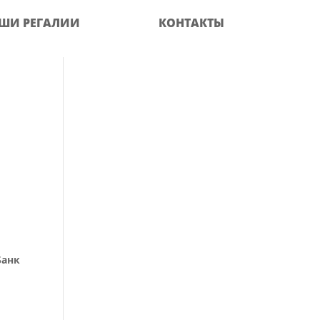
ШИ РЕГАЛИИ
КОНТАКТЫ
Банк