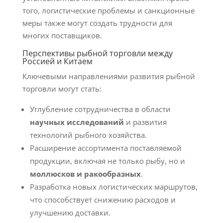
того, логистические проблемы и санкционные
меры также могут создать трудности для
многих поставщиков.
Перспективы рыбной торговли между
Россией и Китаем
Ключевыми направлениями развития рыбной
торговли могут стать:
Углубление сотрудничества в области
научных исследований
и развития
технологий рыбного хозяйства.
Расширение ассортимента поставляемой
продукции, включая не только рыбу, но и
моллюсков и ракообразных
.
Разработка новых логистических маршрутов,
что способствует снижению расходов и
улучшению доставки.