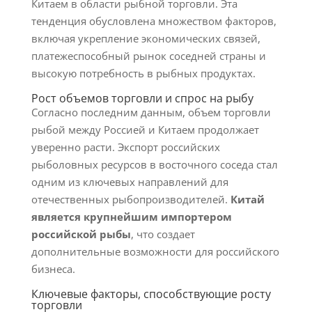
Китаем в области рыбной торговли. Эта
тенденция обусловлена множеством факторов,
включая укрепление экономических связей,
платежеспособный рынок соседней страны и
высокую потребность в рыбных продуктах.
Рост объемов торговли и спрос на рыбу
Согласно последним данным, объем торговли
рыбой между Россией и Китаем продолжает
уверенно расти. Экспорт российских
рыболовных ресурсов в восточного соседа стал
одним из ключевых направлений для
отечественных рыбопроизводителей.
Китай
является крупнейшим импортером
российской рыбы
, что создает
дополнительные возможности для российского
бизнеса.
Ключевые факторы, способствующие росту
торговли