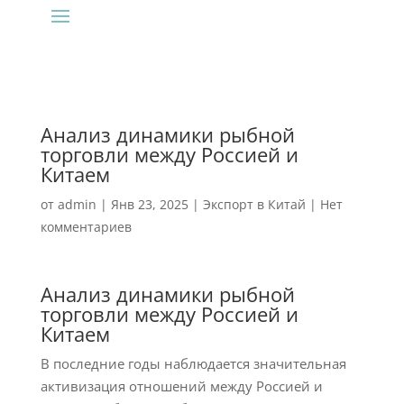
Анализ динамики рыбной
торговли между Россией и
Китаем
от
admin
|
Янв 23, 2025
|
Экспорт в Китай
|
Нет
комментариев
Анализ динамики рыбной
торговли между Россией и
Китаем
В последние годы наблюдается значительная
активизация отношений между Россией и