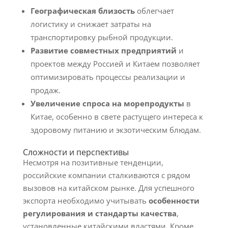
Географическая близость
облегчает
логистику и снижает затраты на
транспортировку рыбной продукции.
Развитие совместных предприятий
и
проектов между Россией и Китаем позволяет
оптимизировать процессы реализации и
продаж.
Увеличение спроса на морепродукты
в
Китае, особенно в свете растущего интереса к
здоровому питанию и экзотическим блюдам.
Сложности и перспективы
Несмотря на позитивные тенденции,
российские компании сталкиваются с рядом
вызовов на китайском рынке. Для успешного
экспорта необходимо учитывать
особенности
регулирования и стандарты качества
,
установленные китайскими властями. Кроме