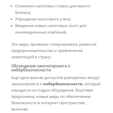
Снижение налоговых ставок для малого
бизнеса;
Упрощение налогового учета;
Введение новых налоговых льгот для
инновационных компаний.
Эти меры призваны стимулировать развитие
предпринимательства и привлечение
инвестиций в страну.
Обсуждение законопроекта о
кибербезопасности
Еще одна важная дискуссия разгорелась вокруг
законопроекта о
кибербезопасности
, который
находится на стадии обсуждения. Властями
предложены новые меры по обеспечению
безопасности в интернет-пространстве,
включая: