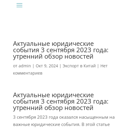
Актуальные юридические
события 3 сентября 2023 года:
утренний обзор новостей
от
admin
|
Окт 9, 2024
|
Экспорт в Китай
|
Нет
комментариев
Актуальные юридические
события 3 сентября 2023 года:
утренний обзор новостей
3 сентября 2023 года оказался насыщенным на
важные юридические события. В этой статье