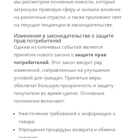
мы рассмотрим основные новости, которые
затронули правовую сферу и оказали влияние
на различные отрасли, а также проливают свет
на текущие тенденции в законодательстве.
Изменения в законодательстве о защите
прав потребителей
Одним из ключевых событий является
принятие нового закона о
защите прав
потребителей
. Этот закон вводит ряд
изменений, направленных на улучшение
условий для граждан. Принятые меры
обеспечат большую прозрачность и защиту
покупателя во время сделок. Основные
положения включают:
Ужесточение требований к информации о
товаре;
Упрощение процедуры возврата и обмена
товаров;