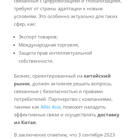
связанные с цифровизацией и глобализацией,
требуют от страны адаптации к новым
условиям. Это особенно актуально для таких
сфер, как:
Экспорт товаров;
Международная торговля;
Защита прав интеллектуальной
собственности.
Бизнес, ориентированный на
китайский
рынок
, должен активнее решать вопросы,
связанные с безопасностью и правами
потребителей. Партнерство с компаниями,
такими как
Alles Asia
, поможет наладить
эффективные связи и осуществлять
доставку
из Китая
.
В заключение отметим, что 3 сентября 2023