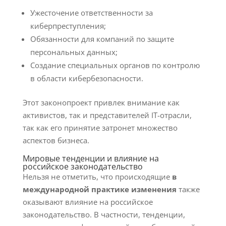
Ужесточение ответственности за
киберпреступления;
Обязанности для компаний по защите
персональных данных;
Создание специальных органов по контролю
в области кибербезопасности.
Этот законопроект привлек внимание как
активистов, так и представителей IT-отрасли,
так как его принятие затронет множество
аспектов бизнеса.
Мировые тенденции и влияние на
российское законодательство
Нельзя не отметить, что происходящие
в
международной практике изменения
также
оказывают влияние на российское
законодательство. В частности, тенденции,