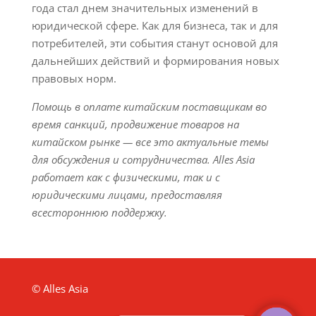
года стал днем значительных изменений в
юридической сфере. Как для бизнеса, так и для
потребителей, эти события станут основой для
дальнейших действий и формирования новых
правовых норм.
Помощь в оплате китайским поставщикам во
время санкций, продвижение товаров на
китайском рынке — все это актуальные темы
для обсуждения и сотрудничества. Alles Asia
работает как с физическими, так и с
юридическими лицами, предоставляя
всестороннюю поддержку.
© Alles Asia