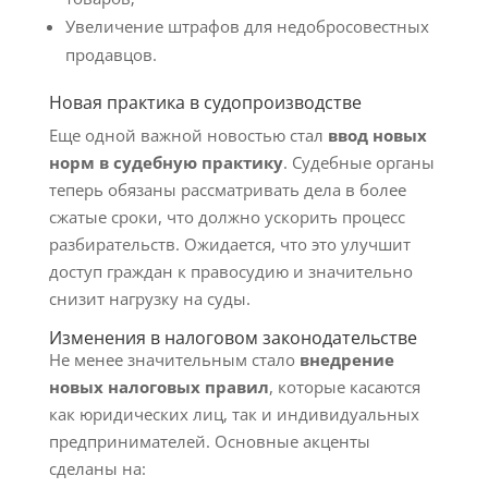
Увеличение штрафов для недобросовестных
продавцов.
Новая практика в судопроизводстве
Еще одной важной новостью стал
ввод новых
норм в судебную практику
. Судебные органы
теперь обязаны рассматривать дела в более
сжатые сроки, что должно ускорить процесс
разбирательств. Ожидается, что это улучшит
доступ граждан к правосудию и значительно
снизит нагрузку на суды.
Изменения в налоговом законодательстве
Не менее значительным стало
внедрение
новых налоговых правил
, которые касаются
как юридических лиц, так и индивидуальных
предпринимателей. Основные акценты
сделаны на: